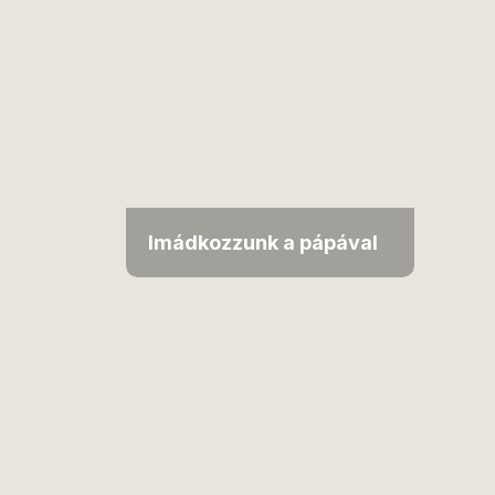
Imádkozzunk a pápával