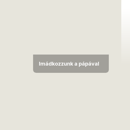
Imádkozzunk a pápával