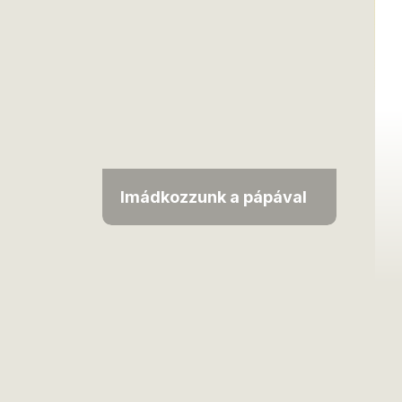
Imádkozzunk a pápával