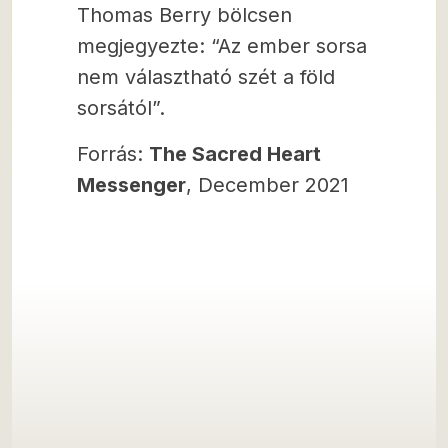
Thomas Berry bölcsen
megjegyezte: “Az ember sorsa
nem választható szét a föld
sorsától”.
Forrás:
The Sacred Heart
Messenger
, December 2021