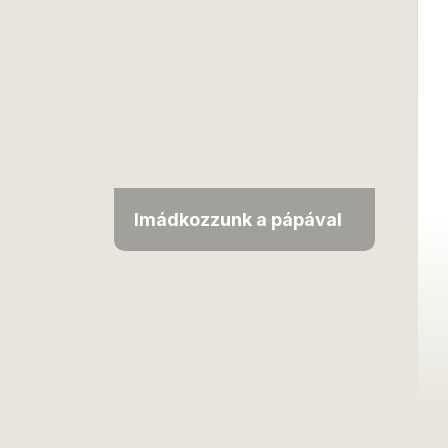
Imádkozzunk a pápával