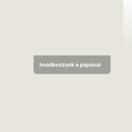
Imádkozzunk a pápával