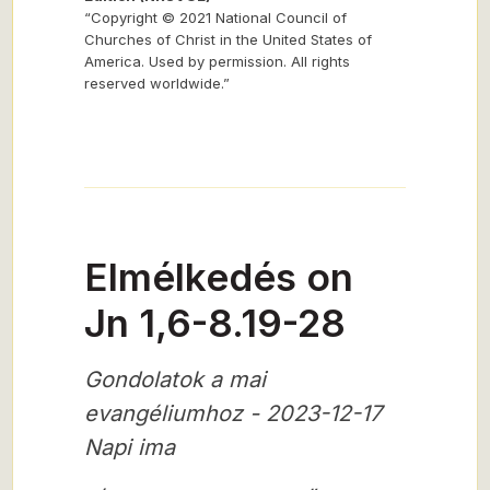
“Copyright © 2021 National Council of
Churches of Christ in the United States of
America. Used by permission. All rights
reserved worldwide.”
Elmélkedés on
Jn 1,6-8.19-28
Gondolatok a mai
evangéliumhoz - 2023-12-17
Napi ima