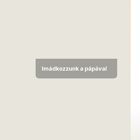
Imádkozzunk a pápával