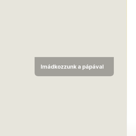
Imádkozzunk a pápával