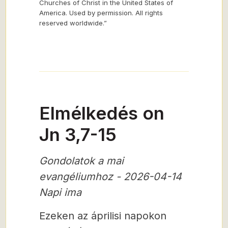
Churches of Christ in the United States of
America. Used by permission. All rights
reserved worldwide.”
Elmélkedés on
Jn 3,7-15
Gondolatok a mai
evangéliumhoz - 2026-04-14
Napi ima
Ezeken az áprilisi napokon