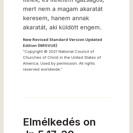
mert nem a magam akaratát
keresem, hanem annak
akaratát, aki küldött engem.
New Revised Standard Version Updated
Edition (NRSVUE)
“Copyright © 2021 National Council of
Churches of Christ in the United States of
America. Used by permission. All rights
reserved worldwide.”
Elmélkedés on