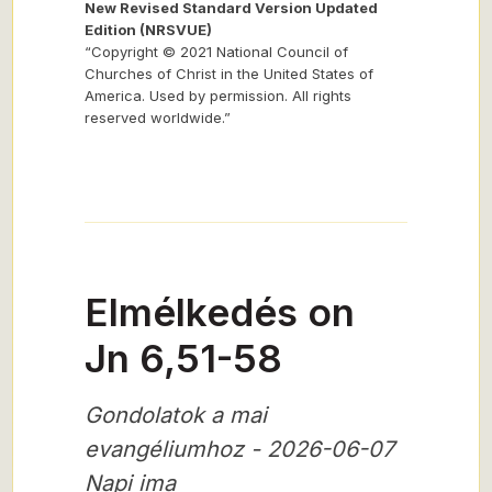
New Revised Standard Version Updated
Edition (NRSVUE)
“Copyright © 2021 National Council of
Churches of Christ in the United States of
America. Used by permission. All rights
reserved worldwide.”
Elmélkedés on
Jn 6,51-58
Gondolatok a mai
evangéliumhoz - 2026-06-07
Napi ima