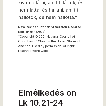
kívánta látni, amit ti láttok, és
nem látta, és hallani, amit ti
hallotok, de nem hallotta.”
New Revised Standard Version Updated
Edition (NRSVUE)
“Copyright © 2021 National Council of
Churches of Christ in the United States of
America. Used by permission. All rights
reserved worldwide.”
Elmélkedés on
Lk 10,21-24