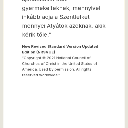
gyermekeiteknek, mennyivel
inkább adja a Szentlelket
mennyei Atyátok azoknak,
akik
kérik tőle!”
New Revised Standard Version Updated
Edition (NRSVUE)
“Copyright © 2021 National Council of
Churches of Christ in the United States of
America. Used by permission. All rights
reserved worldwide.”