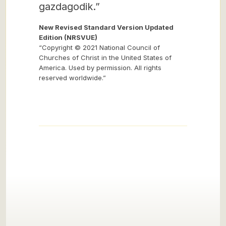
gazdagodik.”
New Revised Standard Version Updated
Edition (NRSVUE)
“Copyright © 2021 National Council of
Churches of Christ in the United States of
America. Used by permission. All rights
reserved worldwide.”