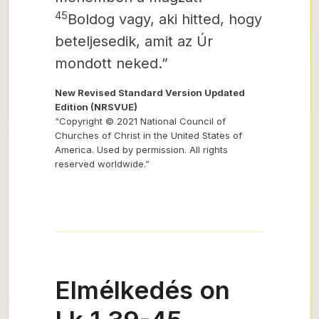
45
Boldog vagy, aki hitted, hogy
beteljesedik, amit az Úr
mondott neked.”
New Revised Standard Version Updated
Edition (NRSVUE)
“Copyright © 2021 National Council of
Churches of Christ in the United States of
America. Used by permission. All rights
reserved worldwide.”
Elmélkedés on