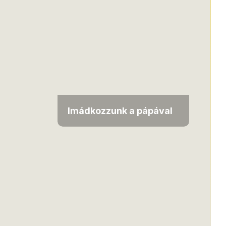
Imádkozzunk a pápával