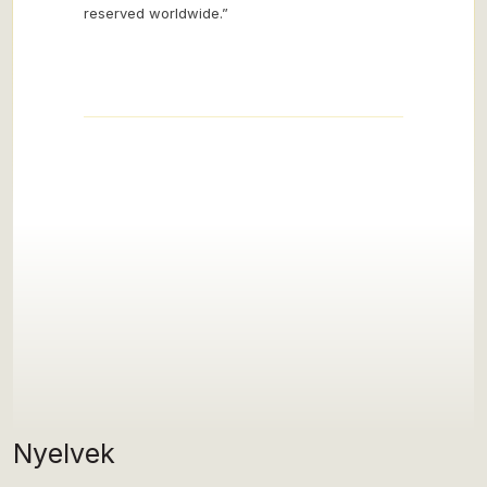
reserved worldwide.”
Nyelvek