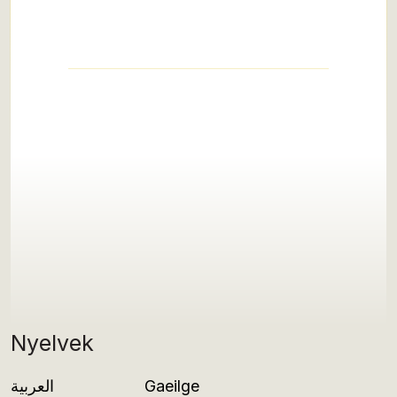
Nyelvek
العربية
Gaeilge