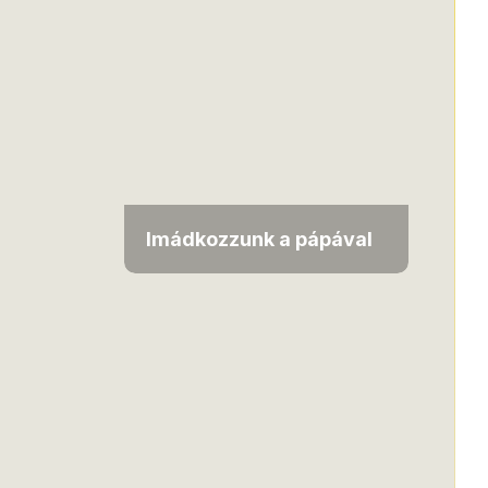
Imádkozzunk a pápával