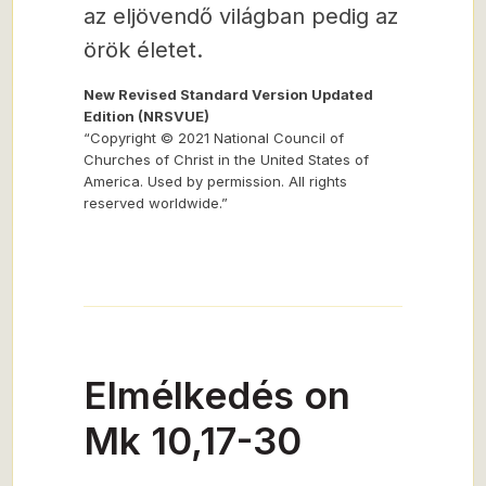
az eljövendő világban pedig az
örök életet.
New Revised Standard Version Updated
Edition (NRSVUE)
“Copyright © 2021 National Council of
Churches of Christ in the United States of
America. Used by permission. All rights
reserved worldwide.”
Elmélkedés on
Mk 10,17-30