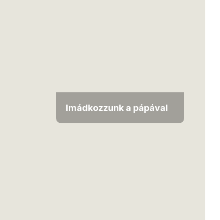
Imádkozzunk a pápával