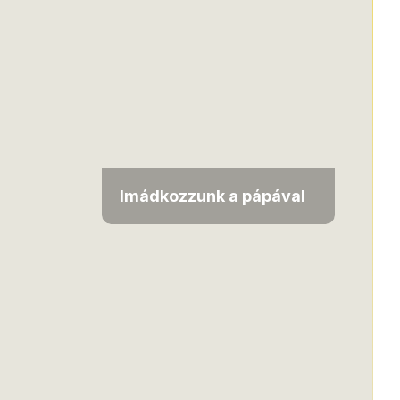
Imádkozzunk a pápával