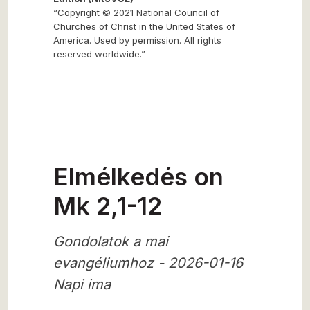
“Copyright © 2021 National Council of
Churches of Christ in the United States of
America. Used by permission. All rights
reserved worldwide.”
Elmélkedés on
Mk 2,1-12
Gondolatok a mai
evangéliumhoz - 2026-01-16
Napi ima