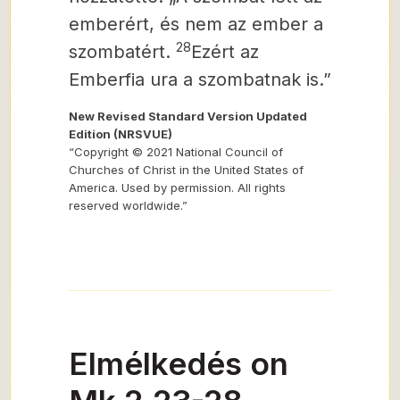
emberért, és nem az ember a
28
szombatért.
Ezért az
Emberfia ura a szombatnak is.”
New Revised Standard Version Updated
Edition (NRSVUE)
“Copyright © 2021 National Council of
Churches of Christ in the United States of
America. Used by permission. All rights
reserved worldwide.”
Elmélkedés on