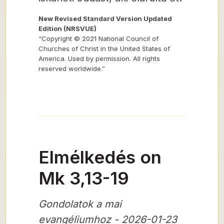
New Revised Standard Version Updated
Edition (NRSVUE)
“Copyright © 2021 National Council of
Churches of Christ in the United States of
America. Used by permission. All rights
reserved worldwide.”
Elmélkedés on
Mk 3,13-19
Gondolatok a mai
evangéliumhoz - 2026-01-23