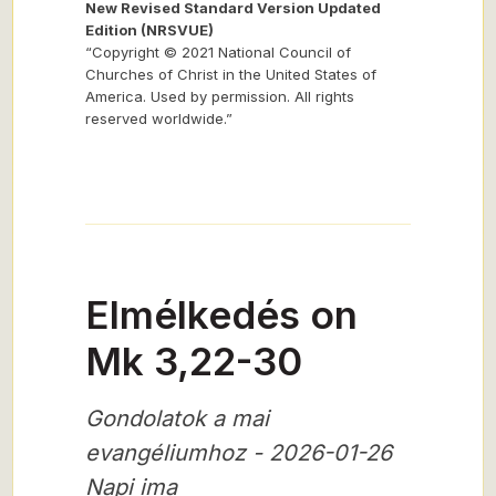
New Revised Standard Version Updated
Edition (NRSVUE)
“Copyright © 2021 National Council of
Churches of Christ in the United States of
America. Used by permission. All rights
reserved worldwide.”
Elmélkedés on
Mk 3,22-30
Gondolatok a mai
evangéliumhoz - 2026-01-26
Napi ima