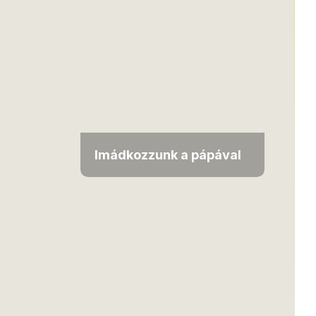
Imádkozzunk a pápával