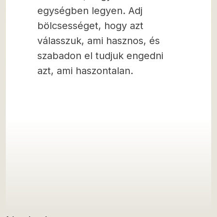
egységben legyen. Adj
bölcsességet, hogy azt
válasszuk, ami hasznos, és
szabadon el tudjuk engedni
azt, ami haszontalan.