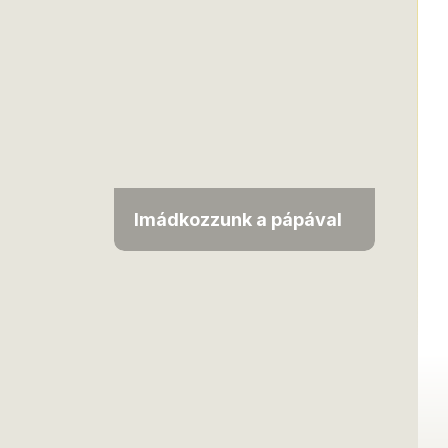
Imádkozzunk a pápával