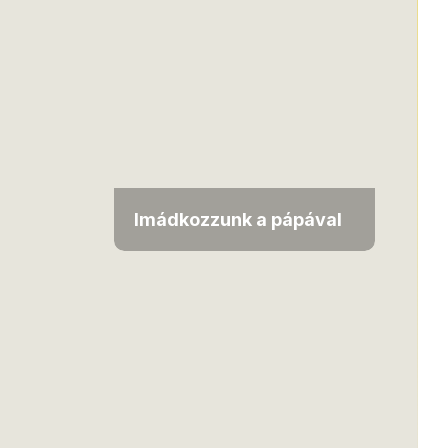
Imádkozzunk a pápával