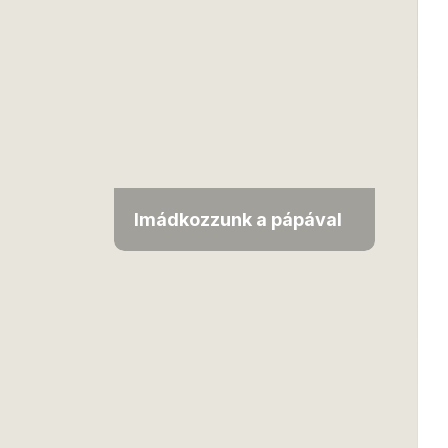
Imádkozzunk a pápával