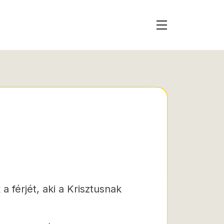
 férjét, aki a Krisztusnak