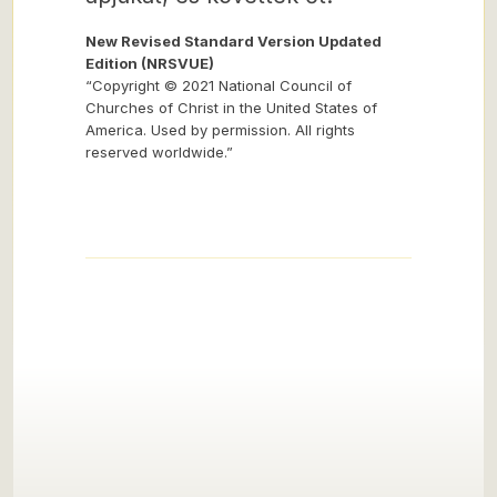
New Revised Standard Version Updated
Edition (NRSVUE)
“Copyright © 2021 National Council of
Churches of Christ in the United States of
America. Used by permission. All rights
reserved worldwide.”