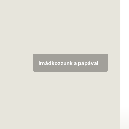
Imádkozzunk a pápával