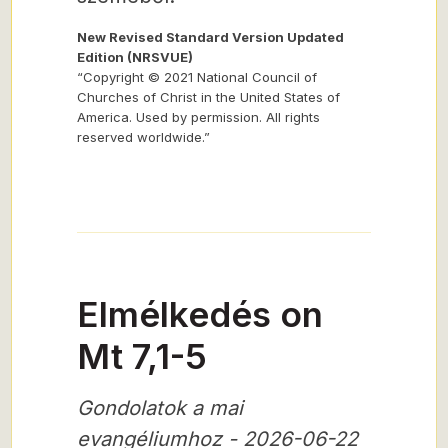
New Revised Standard Version Updated
Edition (NRSVUE)
“Copyright © 2021 National Council of
Churches of Christ in the United States of
America. Used by permission. All rights
reserved worldwide.”
Elmélkedés on
Mt 7,1-5
Gondolatok a mai
evangéliumhoz - 2026-06-22